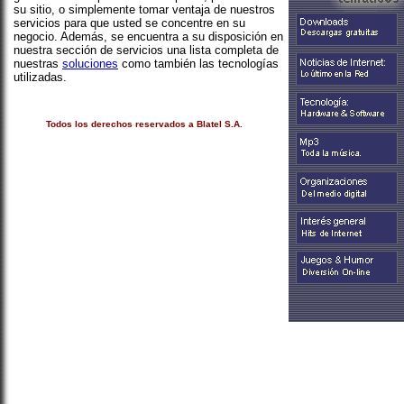
su sitio, o simplemente tomar ventaja de nuestros
servicios para que usted se concentre en su
negocio. Además, se encuentra a su disposición en
nuestra sección de servicios una lista completa de
nuestras
soluciones
como también las tecnologías
utilizadas.
Todos los derechos reservados a Blatel S.A.